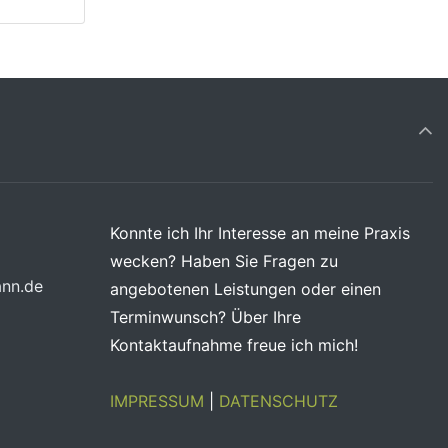
Konnte ich Ihr Interesse an meine Praxis
wecken? Haben Sie Fragen zu
nn.de
angebotenen Leistungen oder einen
Terminwunsch? Über Ihre
Kontaktaufnahme freue ich mich!
IMPRESSUM
|
DATENSCHUTZ