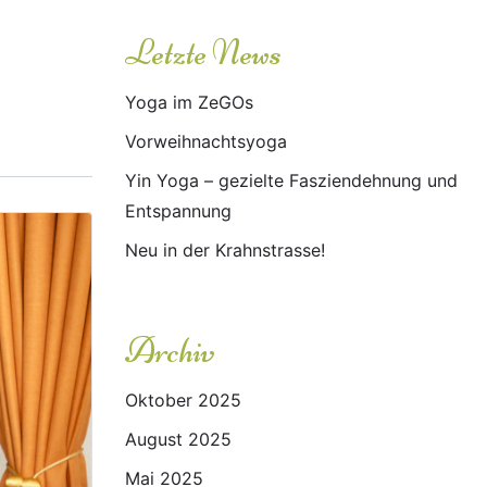
Letzte News
Yoga im ZeGOs
Vorweihnachtsyoga
Yin Yoga – gezielte Fasziendehnung und
Entspannung
Neu in der Krahnstrasse!
Archiv
Oktober 2025
August 2025
Mai 2025