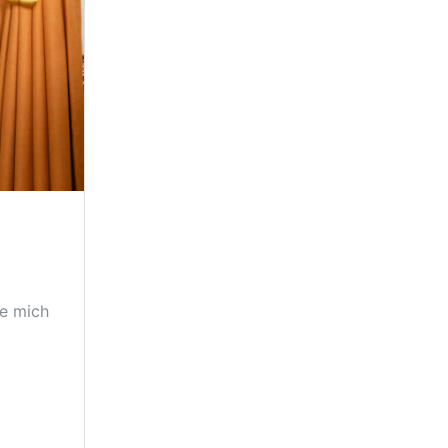
ue mich