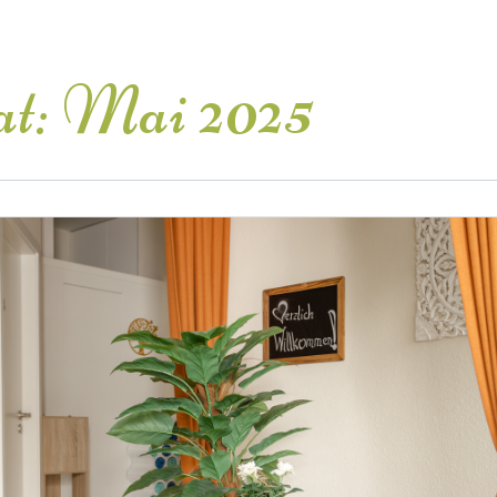
t:
Mai 2025