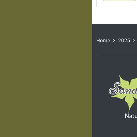
Home
2025