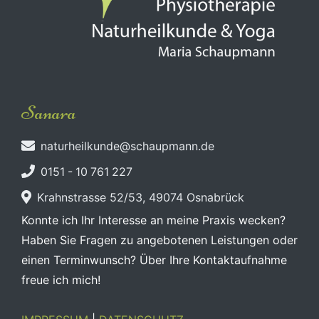
Sanara
naturheilkunde@schaupmann.de
0151 - 10 761 227
Krahnstrasse 52/53, 49074 Osnabrück
Konnte ich Ihr Interesse an meine Praxis wecken?
Haben Sie Fragen zu angebotenen Leistungen oder
einen Terminwunsch? Über Ihre Kontaktaufnahme
freue ich mich!