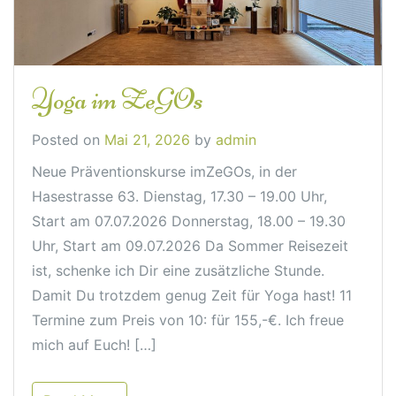
Yoga im ZeGOs
Posted on
Mai 21, 2026
by
admin
Neue Präventionskurse imZeGOs, in der
Hasestrasse 63. Dienstag, 17.30 – 19.00 Uhr,
Start am 07.07.2026 Donnerstag, 18.00 – 19.30
Uhr, Start am 09.07.2026 Da Sommer Reisezeit
ist, schenke ich Dir eine zusätzliche Stunde.
Damit Du trotzdem genug Zeit für Yoga hast! 11
Termine zum Preis von 10: für 155,-€. Ich freue
mich auf Euch! […]