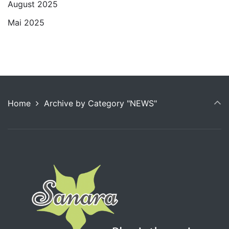
August 2025
Mai 2025
Home
Archive by Category "NEWS"