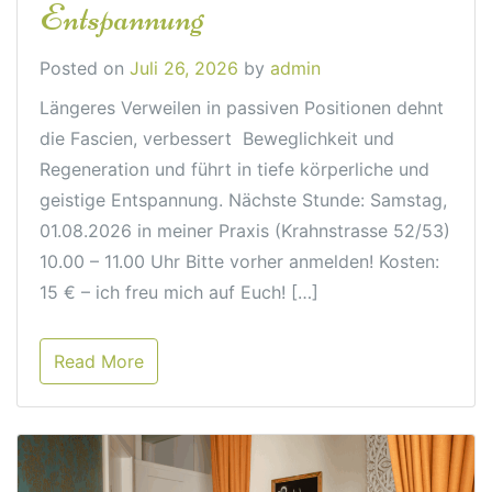
Entspannung
Posted on
Juli 26, 2026
by
admin
Längeres Verweilen in passiven Positionen dehnt
die Fascien, verbessert Beweglichkeit und
Regeneration und führt in tiefe körperliche und
geistige Entspannung. Nächste Stunde: Samstag,
01.08.2026 in meiner Praxis (Krahnstrasse 52/53)
10.00 – 11.00 Uhr Bitte vorher anmelden! Kosten:
15 € – ich freu mich auf Euch! […]
Read More