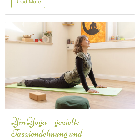
Read More
Yin Yoga – gezielte
Fasziendehnung und