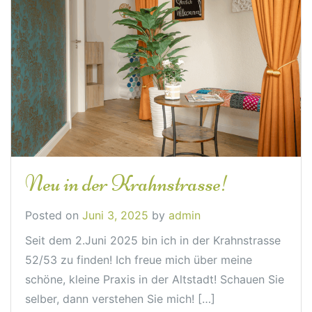
Neu in der Krahnstrasse!
Posted on
Juni 3, 2025
by
admin
Seit dem 2.Juni 2025 bin ich in der Krahnstrasse
52/53 zu finden! Ich freue mich über meine
schöne, kleine Praxis in der Altstadt! Schauen Sie
selber, dann verstehen Sie mich! […]