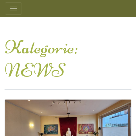
Kategorie:
NEWS